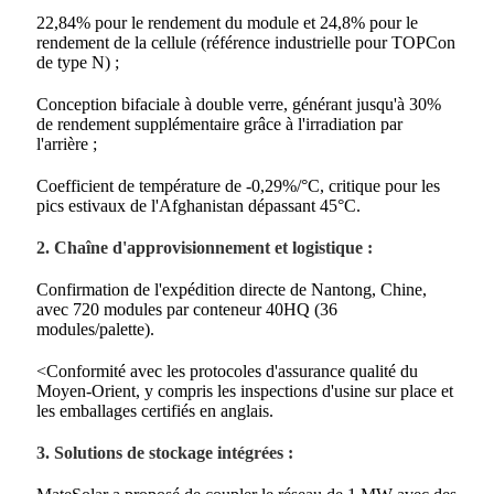
22,84% pour le rendement du module et 24,8% pour le
rendement de la cellule (référence industrielle pour TOPCon
de type N) ;
Conception bifaciale à double verre, générant jusqu'à 30%
de rendement supplémentaire grâce à l'irradiation par
l'arrière ;
Coefficient de température de -0,29%/°C, critique pour les
pics estivaux de l'Afghanistan dépassant 45°C.
2. Chaîne d'approvisionnement et logistique :
Confirmation de l'expédition directe de Nantong, Chine,
avec 720 modules par conteneur 40HQ (36
modules/palette).
<Conformité avec les protocoles d'assurance qualité du
Moyen-Orient, y compris les inspections d'usine sur place et
les emballages certifiés en anglais.
3. Solutions de stockage intégrées :