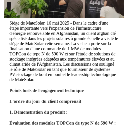
Siège de MateSolar, 16 mai 2025 - Dans le cadre d'une
étape importante vers l'expansion de l'infrastructure
d'énergie renouvelable en Afghanistan, un client afghan clé
spécialisé dans les projets solaires à grande échelle a visité le
siège de MateSolar cette semaine. La visite a porté sur la
finalisation d'une commande de 1 MW de modules
TOPCon de type N de 590 W et sur l'étude de solutions de
stockage intégrées adaptées aux températures élevées et au
climat aride de l'Afghanistan. Les discussions ont souligné
le rôle de MateSolar en tant que fournisseur de systèmes
PV-stockage de bout en bout et le leadership technologique
de MateSolar.
Points forts de l'engagement technique
L'ordre du jour du client comprenait
1. Démonstration du produit :
Évaluation des modules TOPCon de type N de 590 W :