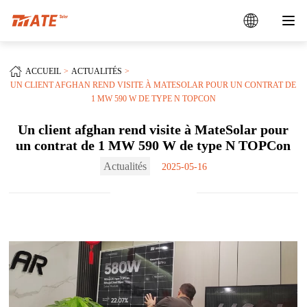
ACCUEIL
ACTUALITÉS
UN CLIENT AFGHAN REND VISITE À MATESOLAR POUR UN CONTRAT DE
1 MW 590 W DE TYPE N TOPCON
Un client afghan rend visite à MateSolar pour
un contrat de 1 MW 590 W de type N TOPCon
Actualités
2025-05-16