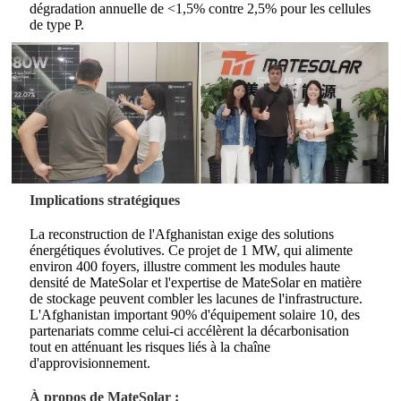
dégradation annuelle de <1,5% contre 2,5% pour les cellules
de type P.
Implications stratégiques
La reconstruction de l'Afghanistan exige des solutions
énergétiques évolutives. Ce projet de 1 MW, qui alimente
environ 400 foyers, illustre comment les modules haute
densité de MateSolar et l'expertise de MateSolar en matière
de stockage peuvent combler les lacunes de l'infrastructure.
L'Afghanistan important 90% d'équipement solaire 10, des
partenariats comme celui-ci accélèrent la décarbonisation
tout en atténuant les risques liés à la chaîne
d'approvisionnement.
À propos de MateSolar :