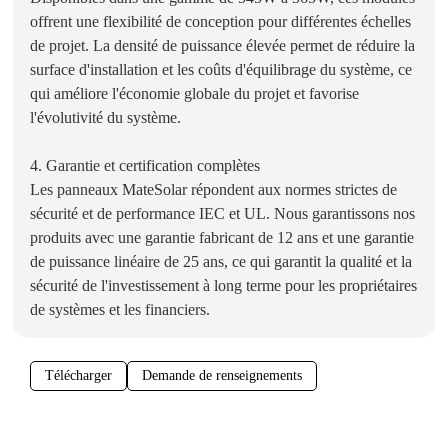
offrent une flexibilité de conception pour différentes échelles
de projet. La densité de puissance élevée permet de réduire la
surface d'installation et les coûts d'équilibrage du système, ce
qui améliore l'économie globale du projet et favorise
l'évolutivité du système.
4. Garantie et certification complètes
Les panneaux MateSolar répondent aux normes strictes de
sécurité et de performance IEC et UL. Nous garantissons nos
produits avec une garantie fabricant de 12 ans et une garantie
de puissance linéaire de 25 ans, ce qui garantit la qualité et la
sécurité de l'investissement à long terme pour les propriétaires
de systèmes et les financiers.
Télécharger
Demande de renseignements