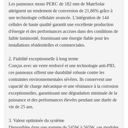
Les panneaux mono PERC de 182 mm de MateSolar
atteignent un rendement de conversion de 21,86% grâce à
une technologie cellulaire avancée. L'intégration de 144
cellules de haute qualité garantit une excellente production
d'énergie et des performances accrues dans des conditions de
faible luminosité, fournissant une énergie fiable pour les
installations résidentielles et commerciales.
2. Fiabilité exceptionnelle à long terme
Conçus avec un verre renforcé et une technologie anti-PID,
ces panneaux offrent une durabilité robuste contre les
contraintes environnementales sévères. Ils conservent une
capacité de charge mécanique et une résistance à la corrosion
exceptionnelles, garantissant une dégradation minimale de la
puissance et des performances élevées pendant une durée de
vie de 25 ans.
3. Valeur optimisée du système
Disponibles dans une gamme de 545W à 565W, ces modules