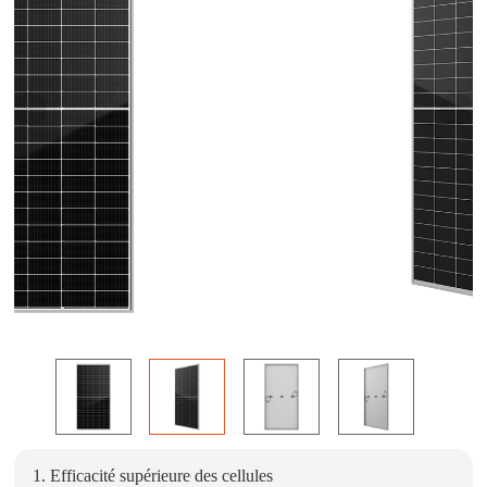
1. Efficacité supérieure des cellules