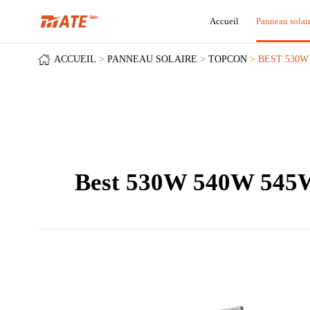
Accueil
Panneau solai
ACCUEIL
PANNEAU SOLAIRE
TOPCON
BEST 530W
Best 530W 540W 545W 