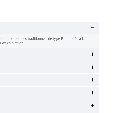
t aux modules traditionnels de type P, attribuée à la
 d'exploitation.