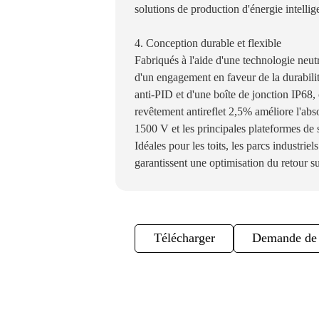
solutions de production d'énergie intellige
4. Conception durable et flexible
Fabriqués à l'aide d'une technologie neu
d'un engagement en faveur de la durabili
anti-PID et d'une boîte de jonction IP68, 
revêtement antireflet 2,5% améliore l'abso
1500 V et les principales plateformes de s
Idéales pour les toits, les parcs industriel
garantissent une optimisation du retour s
Télécharger
Demande de 