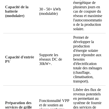
énergétique de
Capacité de la
plusieurs jours en
30 - 50+ kWh
batterie
cas de coupure du
(modulable)
(modulaire)
réseau et maximise
l'autoconsommatio
n de la production
solaire.
Permet de
développer la
production
d'énergie solaire
Supporte les
pour répondre aux
Capacité d'entrée
réseaux DC de
besoins
PV
30kW+.
d'électrification
totale des ménages
(chauffage,
climatisation,
transport).
Libère des flux de
revenus potentiels
en permettant au
Fonctionnalité VPP
Préparation des
système de fournir
et de soutien au
services de grille
des services de