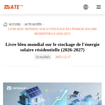
ACCUEIL
ACTUALITÉS
LIVRE BLEU MONDIAL SUR LE STOCKAGE DE L'ÉNERGIE SOLAIRE
RÉSIDENTIELLE (2026-2027)
Livre bleu mondial sur le stockage de l'énergie
solaire résidentielle (2026-2027)
Actualités
2025-12-17