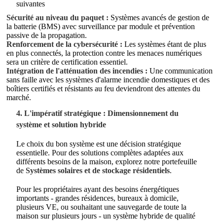
suivantes
Sécurité au niveau du paquet :
Systèmes avancés de gestion de
la batterie (BMS) avec surveillance par module et prévention
passive de la propagation.
Renforcement de la cybersécurité :
Les systèmes étant de plus
en plus connectés, la protection contre les menaces numériques
sera un critère de certification essentiel.
Intégration de l'atténuation des incendies :
Une communication
sans faille avec les systèmes d'alarme incendie domestiques et des
boîtiers certifiés et résistants au feu deviendront des attentes du
marché.
4. L'impératif stratégique : Dimensionnement du
système et solution hybride
Le choix du bon système est une décision stratégique
essentielle. Pour des solutions complètes adaptées aux
différents besoins de la maison, explorez notre portefeuille
de
Systèmes solaires et de stockage résidentiels
.
Pour les propriétaires ayant des besoins énergétiques
importants - grandes résidences, bureaux à domicile,
plusieurs VE, ou souhaitant une sauvegarde de toute la
maison sur plusieurs jours - un système hybride de qualité