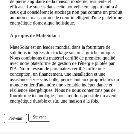
de pierre angulaire de la maison moderne, résiliente et
efficace. Le succès dans cette nouvelle ère appartiendra à
ceux qui considèrent le stockage non pas comme un produit
autonome, mais comme le cœur intelligent d'une plateforme
énergétique domestique holistique.
À propos de MateSolar :
MateSolar est un leader mondial dans la fourniture de
solutions intégrées de stockage solaire à guichet unique.
Nous combinons du matériel certifié de première qualité
avec notre plateforme de gestion de l'énergie pilotée par
l'IA. Notre réseau de partenaires certifiés offre une
conception, un financement, une installation et une
assistance à vie sans faille, permettant aux propriétaires du
monde entier d'atteindre une véritable indépendance et
résilience énergétiques. Nous ne nous contentons pas de
fournir une technologie ; nous rendons possible un avenir
énergétique durable et sûr, une maison à la fois.
Suivant
Prévenir