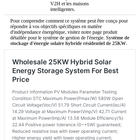
V2H et les maisons
intelligentes.
Pour comprendre comment ce système peut être conçu pour
répondre à vos objectifs spécifiques en matière
d'indépendance énergétique, visitez notre page produit
détaillée pour le système de gestion de l'énergie.
Système de
stockage d'énergie solaire hybride résidentiel de 25KW
.