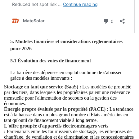
5. Modèles financiers et considérations réglementaires
pour 2026
5.1 Évolution des voies de financement
La barrière des dépenses en capital continue de s'abaisser
grâce à des modèles innovants :
Stockage en tant que service (SaaS) :
Les modèles de propriété
par des tiers, dans lesquels les propriétaires paient une redevance
mensuelle pour l'alimentation de secours ou la gestion des
économies.
Énergie propre évaluée par la propriété (PACE) :
La tendance
est à la hausse dans un plus grand nombre d'États américains en
tant qu'outil de financement viable à long terme.
L'offre groupée d'appareils électroménagers verts
:
Partenariats entre les fournisseurs de stockage, les entreprises de
chauffage, de ventilation et de climatisation et les concessionnaires