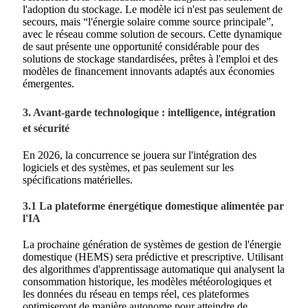
l'adoption du stockage. Le modèle ici n'est pas seulement de
secours, mais “l'énergie solaire comme source principale”,
avec le réseau comme solution de secours. Cette dynamique
de saut présente une opportunité considérable pour des
solutions de stockage standardisées, prêtes à l'emploi et des
modèles de financement innovants adaptés aux économies
émergentes.
3. Avant-garde technologique : intelligence, intégration
et sécurité
En 2026, la concurrence se jouera sur l'intégration des
logiciels et des systèmes, et pas seulement sur les
spécifications matérielles.
3.1 La plateforme énergétique domestique alimentée par
l'IA
La prochaine génération de systèmes de gestion de l'énergie
domestique (HEMS) sera prédictive et prescriptive. Utilisant
des algorithmes d'apprentissage automatique qui analysent la
consommation historique, les modèles météorologiques et
les données du réseau en temps réel, ces plateformes
optimiseront de manière autonome pour atteindre de