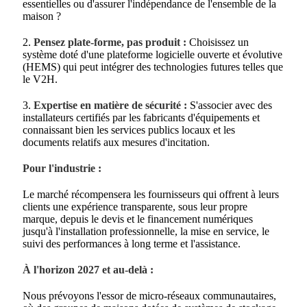
essentielles ou d'assurer l'indépendance de l'ensemble de la
maison ?
2.
Pensez plate-forme, pas produit :
Choisissez un
système doté d'une plateforme logicielle ouverte et évolutive
(HEMS) qui peut intégrer des technologies futures telles que
le V2H.
3.
Expertise en matière de sécurité :
S'associer avec des
installateurs certifiés par les fabricants d'équipements et
connaissant bien les services publics locaux et les
documents relatifs aux mesures d'incitation.
Pour l'industrie :
Le marché récompensera les fournisseurs qui offrent à leurs
clients une expérience transparente, sous leur propre
marque, depuis le devis et le financement numériques
jusqu'à l'installation professionnelle, la mise en service, le
suivi des performances à long terme et l'assistance.
À l'horizon 2027 et au-delà :
Nous prévoyons l'essor de micro-réseaux communautaires,