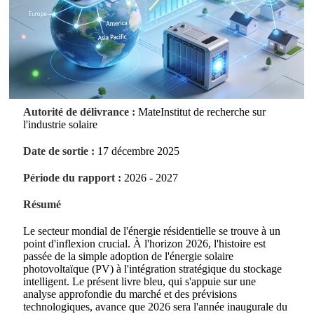
Autorité de délivrance :
MateInstitut de recherche sur
l'industrie solaire
Date de sortie :
17 décembre 2025
Période du rapport :
2026 - 2027
Résumé
Le secteur mondial de l'énergie résidentielle se trouve à un
point d'inflexion crucial. À l'horizon 2026, l'histoire est
passée de la simple adoption de l'énergie solaire
photovoltaïque (PV) à l'intégration stratégique du stockage
intelligent. Le présent livre bleu, qui s'appuie sur une
analyse approfondie du marché et des prévisions
technologiques, avance que 2026 sera l'année inaugurale du