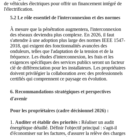
de véhicules électriques pour offrir un financement intégré de
l'électrification.
5.2 Le rôle essentiel de l'interconnexion et des normes
À mesure que la pénétration augmentera, l'interconnexion
des réseaux deviendra plus complexe. En 2026, il faut
s'attendre à une adoption plus large des normes IEEE 1547-
2018, qui exigent des fonctionnalités avancées des
onduleurs, telles que l'adaptation de la tension et de la
fréquence. Les études d'interconnexion, les frais et les
exigences spécifiques des services publics seront un facteur
clé de différenciation pour les installateurs. Les propriétaires
doivent privilégier la collaboration avec des professionnels
certifiés qui comprennent ce paysage en évolution.
6. Recommandations stratégiques et perspectives
d'avenir
Pour les propriétaires (cadre décisionnel 2026) :
1.
Auditer et établir des priorités :
Réaliser un audit
énergétique détaillé. Définir l'objectif principal : s'agit-il
d'économiser sur les factures, d'assurer la relève des charges