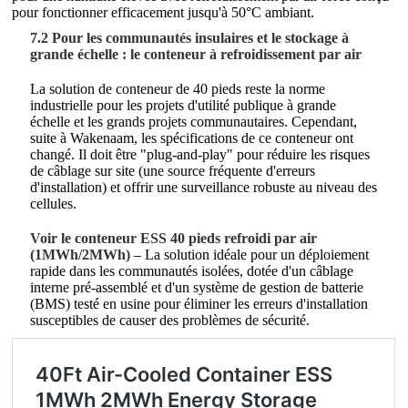
pour fonctionner efficacement jusqu'à 50°C ambiant.
7.2 Pour les communautés insulaires et le stockage à
grande échelle : le conteneur à refroidissement par air
La solution de conteneur de 40 pieds reste la norme
industrielle pour les projets d'utilité publique à grande
échelle et les grands projets communautaires. Cependant,
suite à Wakenaam, les spécifications de ce conteneur ont
changé. Il doit être "plug-and-play" pour réduire les risques
de câblage sur site (une source fréquente d'erreurs
d'installation) et offrir une surveillance robuste au niveau des
cellules.
Voir le conteneur ESS 40 pieds refroidi par air
(1MWh/2MWh)
– La solution idéale pour un déploiement
rapide dans les communautés isolées, dotée d'un câblage
interne pré-assemblé et d'un système de gestion de batterie
(BMS) testé en usine pour éliminer les erreurs d'installation
susceptibles de causer des problèmes de sécurité.