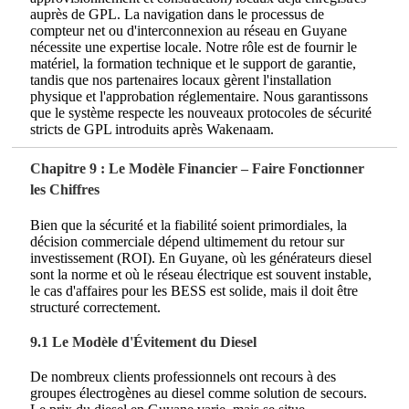
auprès de GPL. La navigation dans le processus de
compteur net ou d'interconnexion au réseau en Guyane
nécessite une expertise locale. Notre rôle est de fournir le
matériel, la formation technique et le support de garantie,
tandis que nos partenaires locaux gèrent l'installation
physique et l'approbation réglementaire. Nous garantissons
que le système respecte les nouveaux protocoles de sécurité
stricts de GPL introduits après Wakenaam.
Chapitre 9 : Le Modèle Financier – Faire Fonctionner
les Chiffres
Bien que la sécurité et la fiabilité soient primordiales, la
décision commerciale dépend ultimement du retour sur
investissement (ROI). En Guyane, où les générateurs diesel
sont la norme et où le réseau électrique est souvent instable,
le cas d'affaires pour les BESS est solide, mais il doit être
structuré correctement.
9.1 Le Modèle d'Évitement du Diesel
De nombreux clients professionnels ont recours à des
groupes électrogènes au diesel comme solution de secours.