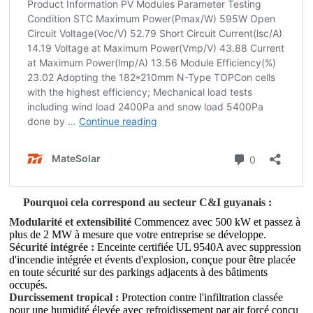
Pourquoi cela correspond au secteur C&I guyanais :
Modularité et extensibilité
Commencez avec 500 kW et passez à
plus de 2 MW à mesure que votre entreprise se développe.
Sécurité intégrée :
Enceinte certifiée UL 9540A avec suppression
d'incendie intégrée et évents d'explosion, conçue pour être placée
en toute sécurité sur des parkings adjacents à des bâtiments
occupés.
Durcissement tropical :
Protection contre l'infiltration classée
pour une humidité élevée avec refroidissement par air forcé conçu