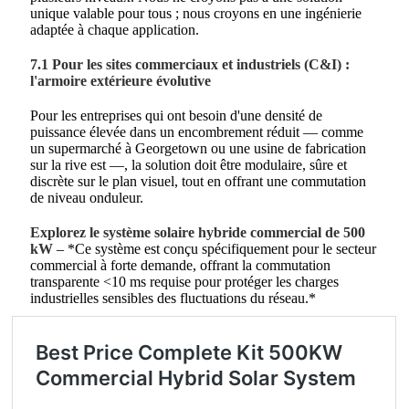
unique valable pour tous ; nous croyons en une ingénierie
adaptée à chaque application.
7.1 Pour les sites commerciaux et industriels (C&I) :
l'armoire extérieure évolutive
Pour les entreprises qui ont besoin d'une densité de
puissance élevée dans un encombrement réduit — comme
un supermarché à Georgetown ou une usine de fabrication
sur la rive est —, la solution doit être modulaire, sûre et
discrète sur le plan visuel, tout en offrant une commutation
de niveau onduleur.
Explorez le système solaire hybride commercial de 500
kW
– *Ce système est conçu spécifiquement pour le secteur
commercial à forte demande, offrant la commutation
transparente <10 ms requise pour protéger les charges
industrielles sensibles des fluctuations du réseau.*