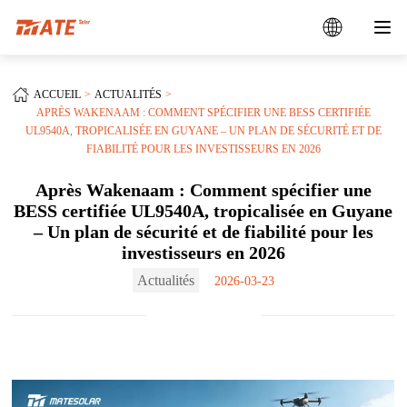
ACCUEIL
ACTUALITÉS
APRÈS WAKENAAM : COMMENT SPÉCIFIER UNE BESS CERTIFIÉE
UL9540A, TROPICALISÉE EN GUYANE – UN PLAN DE SÉCURITÉ ET DE
FIABILITÉ POUR LES INVESTISSEURS EN 2026
Après Wakenaam : Comment spécifier une
BESS certifiée UL9540A, tropicalisée en Guyane
– Un plan de sécurité et de fiabilité pour les
investisseurs en 2026
Actualités
2026-03-23