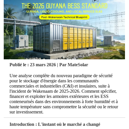
Publié le : 23 mars 2026 | Par MateSolar
Une analyse complète du nouveau paradigme de sécurité
pour le stockage d'énergie dans les communautés
commerciales et industrielles (C&I) et insulaires, suite à
l'incident de Wakenaam de 2025-2026. Comment spécifier,
financer et exploiter les armoires extérieures et les ESS
conteneurisés dans des environnements à forte humidité et à
haute température sans compromettre la sécurité ou le retour
sur investissement.
Introduction : L'instant où le marché a changé