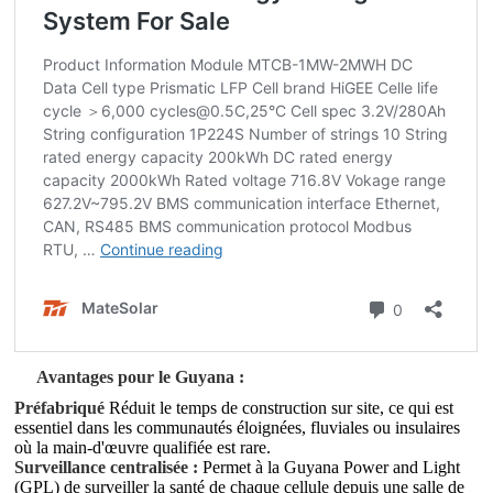
Avantages pour le Guyana :
Préfabriqué
Réduit le temps de construction sur site, ce qui est
essentiel dans les communautés éloignées, fluviales ou insulaires
où la main-d'œuvre qualifiée est rare.
Surveillance centralisée :
Permet à la Guyana Power and Light
(GPL) de surveiller la santé de chaque cellule depuis une salle de