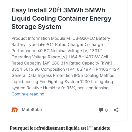
Pourquoi le refroidissement liquide est l""antidote