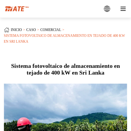
+
INICIO
CASO
COMERCIAL
SISTEMA FOTOVOLTAICO DE ALMACENAMIENTO EN TEJADO DE 400 KW
EN SRI LANKA
Sistema fotovoltaico de almacenamiento en
tejado de 400 kW en Sri Lanka