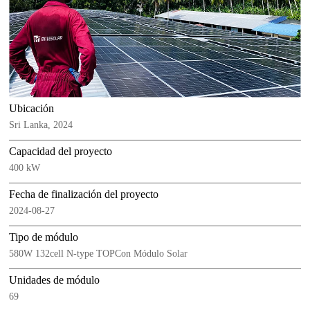
Ubicación
Sri Lanka, 2024
Capacidad del proyecto
400 kW
Fecha de finalización del proyecto
2024-08-27
Tipo de módulo
580W 132cell N-type TOPCon Módulo Solar
Unidades de módulo
69