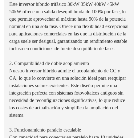
Este inversor híbrido trifásico 30kW 35kW 40kW 45kW
50kW ofrece una salida desequilibrada de 100% por fase, lo
que permite aprovechar al máximo hasta 50% de la potencia
nominal en una sola fase. Ofrece una flexibilidad excepcional
para aplicaciones comerciales en las que la distribución de la
carga suele ser desigual, garantizando un rendimiento estable
incluso en condiciones de fuerte desequilibrio de fases.
2. Compatibilidad de doble acoplamiento
Nuestro inversor híbrido admite el acoplamiento de CC y
CA, lo que lo convierte en una solución ideal para reequipar
instalaciones solares existentes. Este diseño permite una
integración perfecta con sistemas fotovoltaicos antiguos sin
necesidad de reconfiguraciones significativas, lo que reduce
los costes de actualización y simplifica la ampliación del
sistema.
3. Funcionamiento paralelo escalable
Con capacidad para conectar en paralelo hasta 10 unidades,