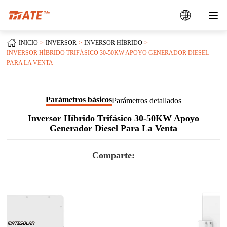
INICIO
INVERSOR
INVERSOR HÍBRIDO
INVERSOR HÍBRIDO TRIFÁSICO 30-50KW APOYO GENERADOR DIESEL
PARA LA VENTA
Parámetros básicos
Parámetros detallados
Inversor Híbrido Trifásico 30-50KW Apoyo
Generador Diesel Para La Venta
Comparte: