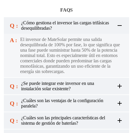
FAQS
¿Cómo gestiona el inversor las cargas trifásicas
Q :
desequilibradas?
A :
El inversor de MateSolar permite una salida
desequilibrada de 100% por fase, lo que significa que
una fase puede suministrar hasta 50% de la potencia
nominal total. Esto es especialmente útil en entornos
comerciales donde pueden predominar las cargas
monofásicas, garantizando un uso eficiente de la
energía sin sobrecargas.
¿Se puede integrar este inversor en una
Q :
instalación solar existente?
¿Cuáles son las ventajas de la configuración
Q :
paralela?
¿Cuáles son las principales características del
Q :
sistema de gestión de baterías?