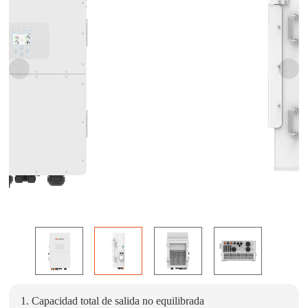
1. Capacidad total de salida no equilibrada