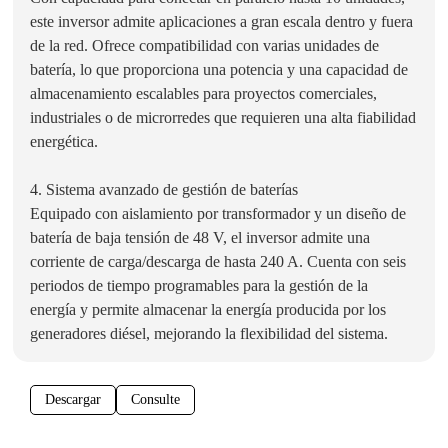
este inversor admite aplicaciones a gran escala dentro y fuera
de la red. Ofrece compatibilidad con varias unidades de
batería, lo que proporciona una potencia y una capacidad de
almacenamiento escalables para proyectos comerciales,
industriales o de microrredes que requieren una alta fiabilidad
energética.
4. Sistema avanzado de gestión de baterías
Equipado con aislamiento por transformador y un diseño de
batería de baja tensión de 48 V, el inversor admite una
corriente de carga/descarga de hasta 240 A. Cuenta con seis
periodos de tiempo programables para la gestión de la
energía y permite almacenar la energía producida por los
generadores diésel, mejorando la flexibilidad del sistema.
Descargar
Consulte