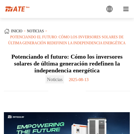
INICIO
NOTICIAS
POTENCIANDO EL FUTURO: CÓMO LOS INVERSORES SOLARES DE
ÚLTIMA GENERACIÓN REDEFINEN LA INDEPENDENCIA ENERGÉTICA
Potenciando el futuro: Cómo los inversores
solares de última generación redefinen la
independencia energética
Noticias
2025-08-13