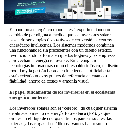
El panorama energético mundial está experimentando un
cambio de paradigma a medida que los inversores solares
pasan de ser simples dispositivos de conversión a centros
energéticos inteligentes. Los sistemas modernos combinan
una funcionalidad sin precedentes con un diseño estético,
revolucionando la forma en que los hogares y las empresas
aprovechan la energía renovable. En la vanguardia,
tecnologías innovadoras como el respaldo trifásico, el diseño
modular y la gestión basada en inteligencia artificial están
estableciendo nuevos puntos de referencia en cuanto a
fiabilidad, ahorro de costes y armonía visual.
El papel fundamental de los inversores en el ecosistema
energético moderno
Los inversores solares son el "cerebro" de cualquier sistema
de almacenamiento de energía fotovoltaica (FV), ya que
orquestan el flujo de energía entre los paneles solares, las
baterías y las cargas. Los últimos avances han resuelto