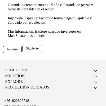
Garantía de rendimiento de 15 años: Garantía de piezas y
mano de obra líder en el sector.
Ingeniería inspirada: Factor de forma delgado, apilable y
aprobado por arquitectos.
Más información: Explore nuestros inversores en
MateSolar.com/solutions.
Siguiente
Anterior
PRODUCTOS
SOLUCIÓN
EXPLORE
PROTECCIÓN DE DATOS
+8618226987181