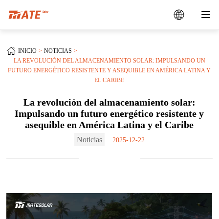
INICIO
NOTICIAS
LA REVOLUCIÓN DEL ALMACENAMIENTO SOLAR: IMPULSANDO UN
FUTURO ENERGÉTICO RESISTENTE Y ASEQUIBLE EN AMÉRICA LATINA Y
EL CARIBE
La revolución del almacenamiento solar:
Impulsando un futuro energético resistente y
asequible en América Latina y el Caribe
Noticias
2025-12-22