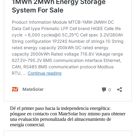
Dé el primer paso hacia la independencia energética:
póngase en contacto con MateSolar hoy mismo para obtener
una evaluación personalizada del almacenamiento de
energía comercial.