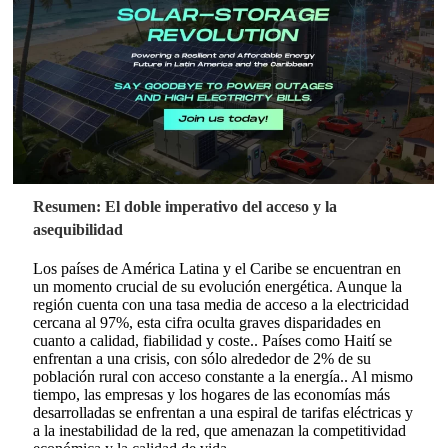
Resumen: El doble imperativo del acceso y la
asequibilidad
Los países de América Latina y el Caribe se encuentran en
un momento crucial de su evolución energética. Aunque la
región cuenta con una tasa media de acceso a la electricidad
cercana al 97%, esta cifra oculta graves disparidades en
cuanto a calidad, fiabilidad y coste.
. Países como Haití se
enfrentan a una crisis, con sólo alrededor de 2% de su
población rural con acceso constante a la energía.
. Al mismo
tiempo, las empresas y los hogares de las economías más
desarrolladas se enfrentan a una espiral de tarifas eléctricas y
a la inestabilidad de la red, que amenazan la competitividad