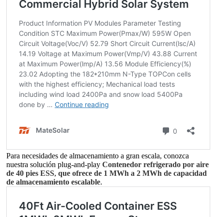
Para necesidades de almacenamiento a gran escala, conozca
nuestra solución plug-and-play
Contenedor refrigerado por aire
de 40 pies ESS
,
que ofrece de 1 MWh a 2 MWh de capacidad
de almacenamiento escalable
.