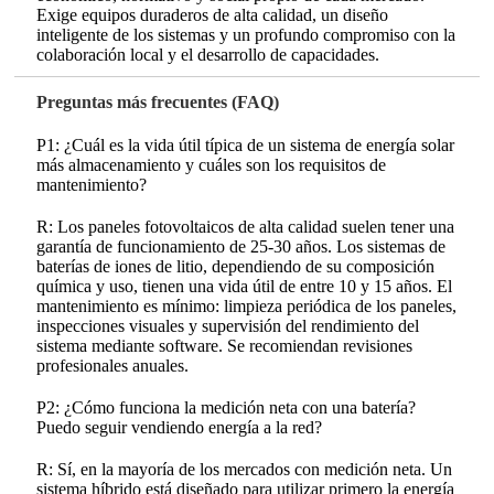
Exige equipos duraderos de alta calidad, un diseño
inteligente de los sistemas y un profundo compromiso con la
colaboración local y el desarrollo de capacidades.
Preguntas más frecuentes (FAQ)
P1: ¿Cuál es la vida útil típica de un sistema de energía solar
más almacenamiento y cuáles son los requisitos de
mantenimiento?
R: Los paneles fotovoltaicos de alta calidad suelen tener una
garantía de funcionamiento de 25-30 años. Los sistemas de
baterías de iones de litio, dependiendo de su composición
química y uso, tienen una vida útil de entre 10 y 15 años. El
mantenimiento es mínimo: limpieza periódica de los paneles,
inspecciones visuales y supervisión del rendimiento del
sistema mediante software. Se recomiendan revisiones
profesionales anuales.
P2: ¿Cómo funciona la medición neta con una batería?
Puedo seguir vendiendo energía a la red?
R: Sí, en la mayoría de los mercados con medición neta. Un
sistema híbrido está diseñado para utilizar primero la energía