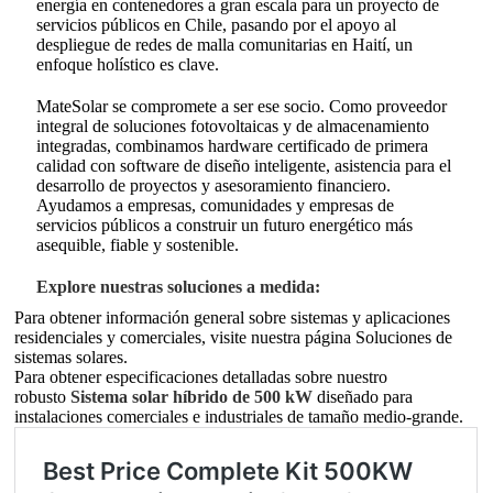
energía en contenedores a gran escala para un proyecto de
servicios públicos en Chile, pasando por el apoyo al
despliegue de redes de malla comunitarias en Haití, un
enfoque holístico es clave.
MateSolar se compromete a ser ese socio. Como proveedor
integral de soluciones fotovoltaicas y de almacenamiento
integradas, combinamos hardware certificado de primera
calidad con software de diseño inteligente, asistencia para el
desarrollo de proyectos y asesoramiento financiero.
Ayudamos a empresas, comunidades y empresas de
servicios públicos a construir un futuro energético más
asequible, fiable y sostenible.
Explore nuestras soluciones a medida:
Para obtener información general sobre sistemas y aplicaciones
residenciales y comerciales, visite nuestra página Soluciones de
sistemas solares.
Para obtener especificaciones detalladas sobre nuestro
robusto
Sistema solar híbrido de 500 kW
diseñado para
instalaciones comerciales e industriales de tamaño medio-grande.