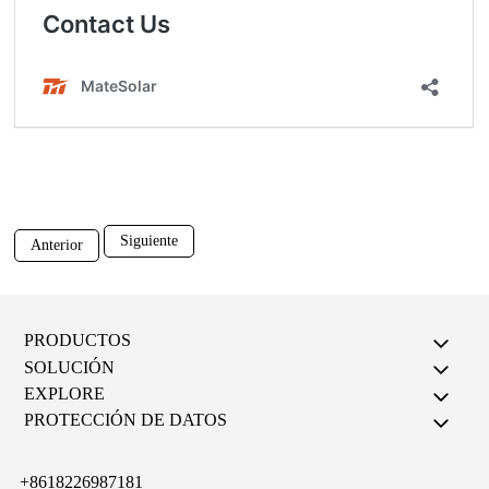
Siguiente
Anterior
PRODUCTOS
SOLUCIÓN
EXPLORE
PROTECCIÓN DE DATOS
+8618226987181