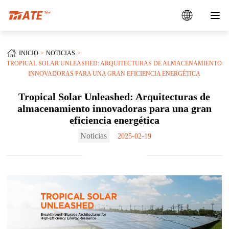
INICIO
NOTICIAS
TROPICAL SOLAR UNLEASHED: ARQUITECTURAS DE ALMACENAMIENTO
INNOVADORAS PARA UNA GRAN EFICIENCIA ENERGÉTICA
Tropical Solar Unleashed: Arquitecturas de
almacenamiento innovadoras para una gran
eficiencia energética
Noticias
2025-02-19