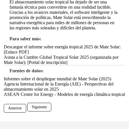
El almacenamiento solar tropical ha dejado de ser una
fantasía técnica para convertirse en una realidad factible.
Gracias a los avances materiales, el software inteligente y la
promoción de políticas, Mate Solar está reescribiendo la
narrativa energética para miles de millones de personas en
las regiones más soleadas y difíciles del planeta.
Para saber más:
Descargue el informe sobre energía tropical 2025 de Mate Solar:
[Enlace PDF]
Asista a la Cumbre Global Tropical Solar 2025 (organizada por
Mate Solar): [Portal de inscripción]
Fuentes de datos:
Informes sobre el despliegue mundial de Mate Solar (2025)
Agencia Internacional de la Energía (AIE) - Perspectivas del
almacenamiento solar en 2025
ASEAN Centre for Energy - Modelos de energía climática tropical
Siguiente
Anterior