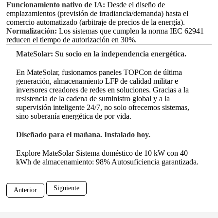
Funcionamiento nativo de IA:
Desde el diseño de
emplazamientos (previsión de irradiancia/demanda) hasta el
comercio automatizado (arbitraje de precios de la energía).
Normalización:
Los sistemas que cumplen la norma IEC 62941
reducen el tiempo de autorización en 30%.
MateSolar: Su socio en la independencia energética.
En MateSolar, fusionamos paneles TOPCon de última
generación, almacenamiento LFP de calidad militar e
inversores creadores de redes en soluciones. Gracias a la
resistencia de la cadena de suministro global y a la
supervisión inteligente 24/7, no solo ofrecemos sistemas,
sino soberanía energética de por vida.
Diseñado para el mañana. Instalado hoy.
Explore MateSolar Sistema doméstico de 10 kW con 40
kWh de almacenamiento: 98% Autosuficiencia garantizada.
Siguiente
Anterior