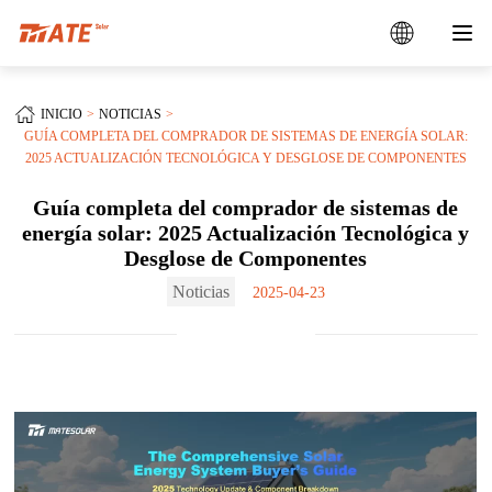
INICIO
NOTICIAS
GUÍA COMPLETA DEL COMPRADOR DE SISTEMAS DE ENERGÍA SOLAR:
2025 ACTUALIZACIÓN TECNOLÓGICA Y DESGLOSE DE COMPONENTES
Guía completa del comprador de sistemas de
energía solar: 2025 Actualización Tecnológica y
Desglose de Componentes
Noticias
2025-04-23