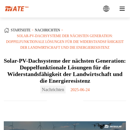
STARTSEITE
NACHRICHTEN
SOLAR-PV-DACHSYSTEME DER NÄCHSTEN GENERATION:
DOPPELFUNKTIONALE LÖSUNGEN FÜR DIE WIDERSTANDSFÄHIGKEIT
DER LANDWIRTSCHAFT UND DIE ENERGIERESISTENZ
Solar-PV-Dachsysteme der nächsten Generation:
Doppelfunktionale Lösungen für die
Widerstandsfähigkeit der Landwirtschaft und
die Energieresistenz
Nachrichten
2025-06-24