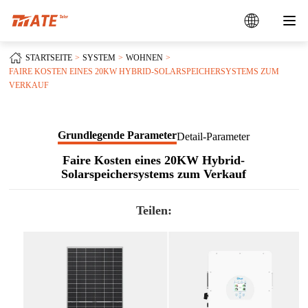
STARTSEITE
SYSTEM
WOHNEN
FAIRE KOSTEN EINES 20KW HYBRID-SOLARSPEICHERSYSTEMS ZUM
VERKAUF
Grundlegende Parameter
Detail-Parameter
Faire Kosten eines 20KW Hybrid-
Solarspeichersystems zum Verkauf
Teilen: