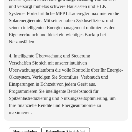
und versorgt mühelos schwere Hauslasten und HLK-
Systeme. Fortschrittliche MPPT-Laderegler maximieren die
Solarenergieernte. Mit seiner hohen Zykluseffizienz und
seinem intelligenten Energiemanagement optimiert es den
Eigenverbrauch und bietet ein wichtiges Backup bei
Netzausfällen.
4. Intelligente Überwachung und Steuerung
Verschaffen Sie sich mit unserer intuitiven
Überwachungsplattform die volle Kontrolle über Ihr Energie-
Ökosystem. Verfolgen Sie Stromfluss, Verbrauch und
Einsparungen in Echtzeit von jedem Gerät aus.
Programmieren Sie intelligente Betriebsmodi für
Spitzenlastreduzierung und Nutzungszeitoptimierung, um
Ihre finanzielle Rendite und Energieautonomie zu
maximieren.
Herunterladen
Erkundigen Sie sich bei