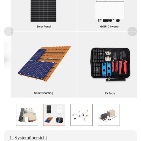
1. Systemübersicht