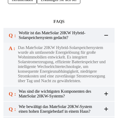
FAQS
Wofür ist das MateSolar 20KW Hybrid-
Q :
Solarspeichersystem gedacht?
A :
Das MateSolar 20KW Hybrid-Solarspeichersystem
wurde als umfassende Energielösung für große
Wohnimmobilien entwickelt. Es integriert
Solarstromerzeugung, effiziente Batteriespeicher und
intelligente Wechselrichtertechnologie, um
konsequente Energieunabhängigkeit, niedrigere
Stromkosten und eine zuverlässige Stromversorgung
über Tag und Nacht zu gewährleisten.
Was sind die wichtigsten Komponenten des
Q :
MateSolar 20KW-Systems?
Wie bewältigt das MateSolar 20KW-System
Q :
einen hohen Energiebedarf in einem Haus?