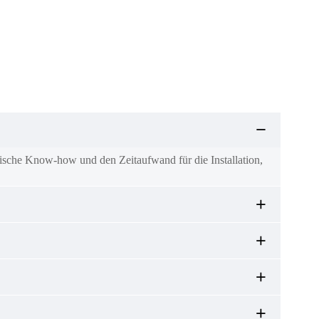
nische Know-how und den Zeitaufwand für die Installation,