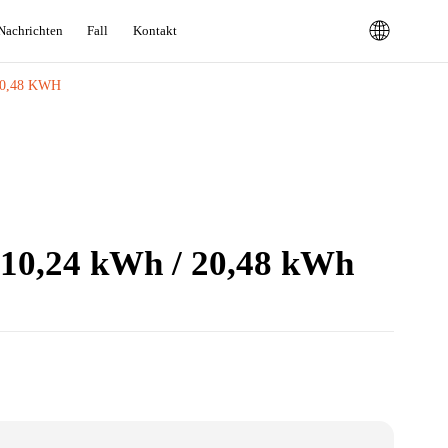
Nachrichten
Fall
Kontakt
0,48 KWH
 10,24 kWh / 20,48 kWh