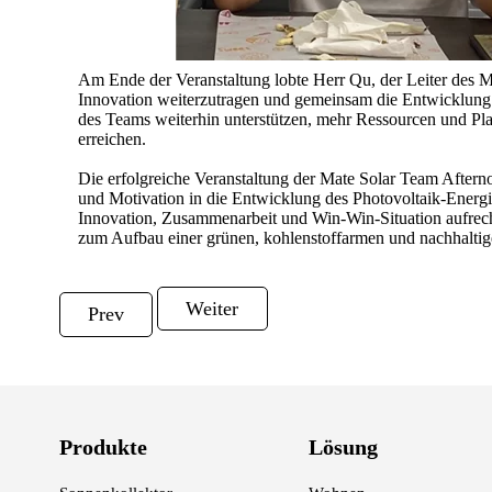
Am Ende der Veranstaltung lobte Herr Qu, der Leiter des Ma
Innovation weiterzutragen und gemeinsam die Entwicklung 
des Teams weiterhin unterstützen, mehr Ressourcen und Pla
erreichen.
Die erfolgreiche Veranstaltung der Mate Solar Team Afterno
und Motivation in die Entwicklung des Photovoltaik-Energ
Innovation, Zusammenarbeit und Win-Win-Situation aufrech
zum Aufbau einer grünen, kohlenstoffarmen und nachhaltig
Weiter
Prev
Produkte
Lösung