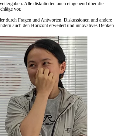
tergaben. Alle diskutierten auch eingehend über die
chläge vor.
nander durch Fragen und Antworten, Diskussionen und andere
ondern auch den Horizont erweitert und innovatives Denken