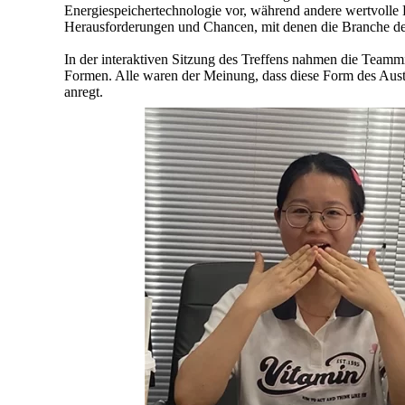
Energiespeichertechnologie vor, während andere wertvolle
Herausforderungen und Chancen, mit denen die Branche derz
In der interaktiven Sitzung des Treffens nahmen die Teammi
Formen. Alle waren der Meinung, dass diese Form des Austa
anregt.