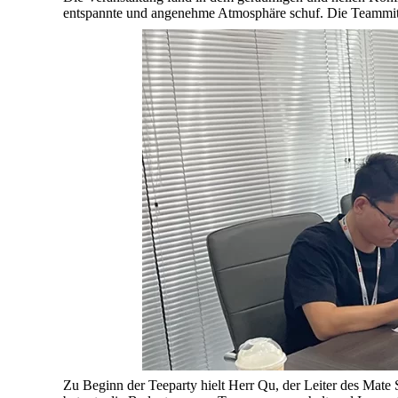
entspannte und angenehme Atmosphäre schuf. Die Teammit
Zu Beginn der Teeparty hielt Herr Qu, der Leiter des Mate 