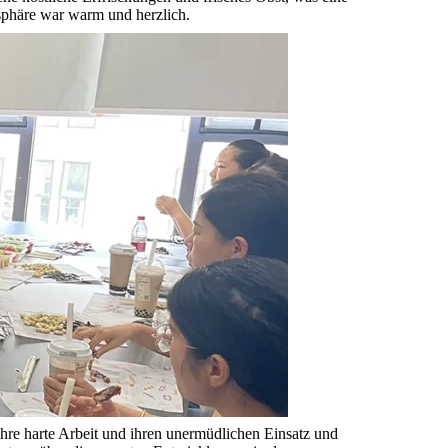
phäre war warm und herzlich.
ihre harte Arbeit und ihren unermüdlichen Einsatz und