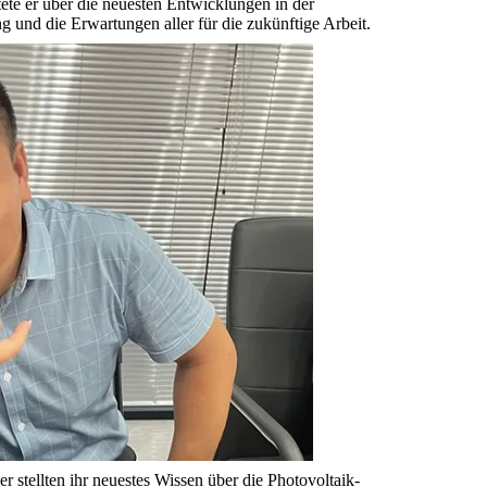
te er über die neuesten Entwicklungen in der
und die Erwartungen aller für die zukünftige Arbeit.
 stellten ihr neuestes Wissen über die Photovoltaik-