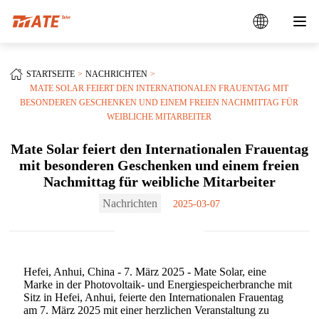
STARTSEITE
NACHRICHTEN
MATE SOLAR FEIERT DEN INTERNATIONALEN FRAUENTAG MIT
BESONDEREN GESCHENKEN UND EINEM FREIEN NACHMITTAG FÜR
WEIBLICHE MITARBEITER
Mate Solar feiert den Internationalen Frauentag
mit besonderen Geschenken und einem freien
Nachmittag für weibliche Mitarbeiter
Nachrichten
2025-03-07
Hefei, Anhui, China - 7. März 2025 - Mate Solar, eine
Marke in der Photovoltaik- und Energiespeicherbranche mit
Sitz in Hefei, Anhui, feierte den Internationalen Frauentag
am 7. März 2025 mit einer herzlichen Veranstaltung zu