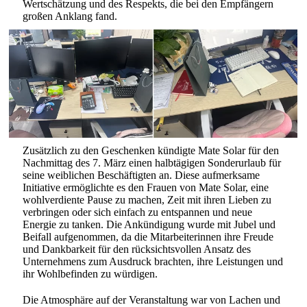
Wertschätzung und des Respekts, die bei den Empfängern
großen Anklang fand.
Zusätzlich zu den Geschenken kündigte Mate Solar für den
Nachmittag des 7. März einen halbtägigen Sonderurlaub für
seine weiblichen Beschäftigten an. Diese aufmerksame
Initiative ermöglichte es den Frauen von Mate Solar, eine
wohlverdiente Pause zu machen, Zeit mit ihren Lieben zu
verbringen oder sich einfach zu entspannen und neue
Energie zu tanken. Die Ankündigung wurde mit Jubel und
Beifall aufgenommen, da die Mitarbeiterinnen ihre Freude
und Dankbarkeit für den rücksichtsvollen Ansatz des
Unternehmens zum Ausdruck brachten, ihre Leistungen und
ihr Wohlbefinden zu würdigen.
Die Atmosphäre auf der Veranstaltung war von Lachen und