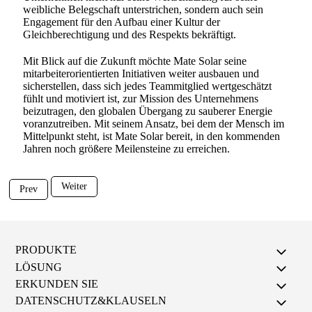
weibliche Belegschaft unterstrichen, sondern auch sein
Engagement für den Aufbau einer Kultur der
Gleichberechtigung und des Respekts bekräftigt.
Mit Blick auf die Zukunft möchte Mate Solar seine
mitarbeiterorientierten Initiativen weiter ausbauen und
sicherstellen, dass sich jedes Teammitglied wertgeschätzt
fühlt und motiviert ist, zur Mission des Unternehmens
beizutragen, den globalen Übergang zu sauberer Energie
voranzutreiben. Mit seinem Ansatz, bei dem der Mensch im
Mittelpunkt steht, ist Mate Solar bereit, in den kommenden
Jahren noch größere Meilensteine zu erreichen.
Weiter
Prev
PRODUKTE
LÖSUNG
ERKUNDEN SIE
DATENSCHUTZ&KLAUSELN