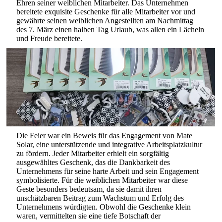
Ehren seiner weiblichen Mitarbeiter. Das Unternehmen
bereitete exquisite Geschenke für alle Mitarbeiter vor und
gewährte seinen weiblichen Angestellten am Nachmittag
des 7. März einen halben Tag Urlaub, was allen ein Lächeln
und Freude bereitete.
Die Feier war ein Beweis für das Engagement von Mate
Solar, eine unterstützende und integrative Arbeitsplatzkultur
zu fördern. Jeder Mitarbeiter erhielt ein sorgfältig
ausgewähltes Geschenk, das die Dankbarkeit des
Unternehmens für seine harte Arbeit und sein Engagement
symbolisierte. Für die weiblichen Mitarbeiter war diese
Geste besonders bedeutsam, da sie damit ihren
unschätzbaren Beitrag zum Wachstum und Erfolg des
Unternehmens würdigten. Obwohl die Geschenke klein
waren, vermittelten sie eine tiefe Botschaft der