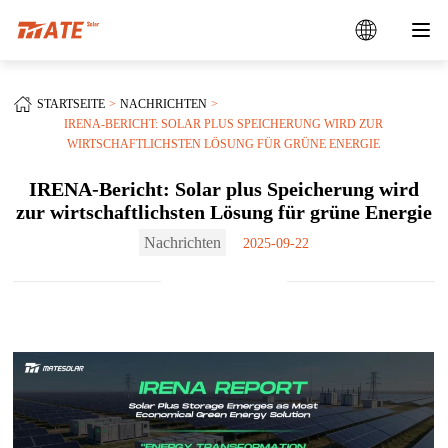
STARTSEITE
NACHRICHTEN
IRENA-BERICHT: SOLAR PLUS SPEICHERUNG WIRD ZUR
WIRTSCHAFTLICHSTEN LÖSUNG FÜR GRÜNE ENERGIE
IRENA-Bericht: Solar plus Speicherung wird
zur wirtschaftlichsten Lösung für grüne Energie
Nachrichten
2025-09-22