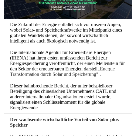
Die Zukunft der Energie entfaltet sich vor unseren Augen,
wobei Solar- und Speicherkraftwerke im Mittelpunkt eines
globalen Wandels stehen, der sowohl wirtschaftlich
intelligent als auch ökologisch notwendig ist.
Die Internationale Agentur für Erneuerbare Energien
(IRENA) hat ihren ersten umfassenden Bericht zur
Energiespeicherung veröffentlicht, der einen Meilenstein für
den Sektor der erneuerbaren Energien darstellt.
Energie
Transformation durch Solar und Speicherung
"
.
Dieser bahnbrechende Bericht, der unter beispielloser
Beteiligung des chinesischen Unternehmens CATL und
anderer internationaler Organisationen erstellt wurde,
signalisiert einen Schlüsselmoment für die globale
Energiewende.
Der wachsende wirtschaftliche Vorteil von Solar plus
Speicher