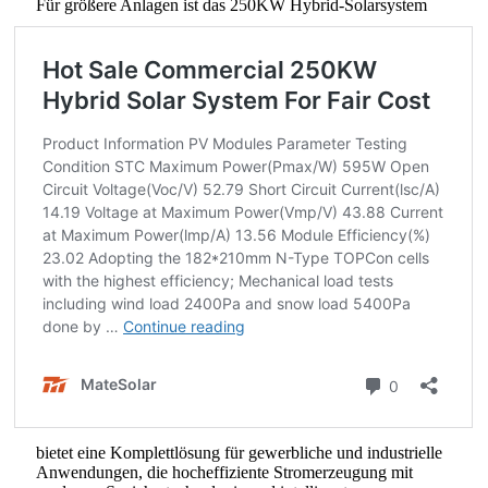
Für größere Anlagen ist das 250KW Hybrid-Solarsystem
bietet eine Komplettlösung für gewerbliche und industrielle
Anwendungen, die hocheffiziente Stromerzeugung mit