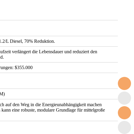
2/L Diesel, 70% Reduktion.
ufzeit verlängert die Lebensdauer und reduziert den
d.
arungen: $355.000
5M)
sich auf den Weg in die Energieunabhängigkeit machen
m
kann eine robuste, modulare Grundlage für mittelgroße