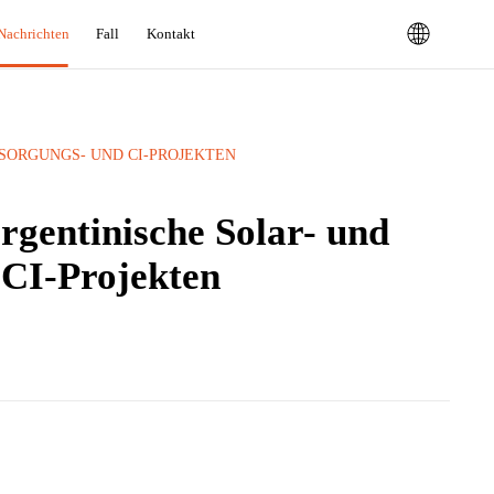
Nachrichten
Fall
Kontakt
ORGUNGS- UND CI-PROJEKTEN
rgentinische Solar- und
 CI-Projekten