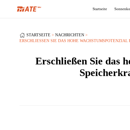
Startseite
Sonnenko
STARTSEITE
NACHRICHTEN
ERSCHLIESSEN SIE DAS HOHE WACHSTUMSPOTENZIAL F
Erschließen Sie das 
Speicherkr