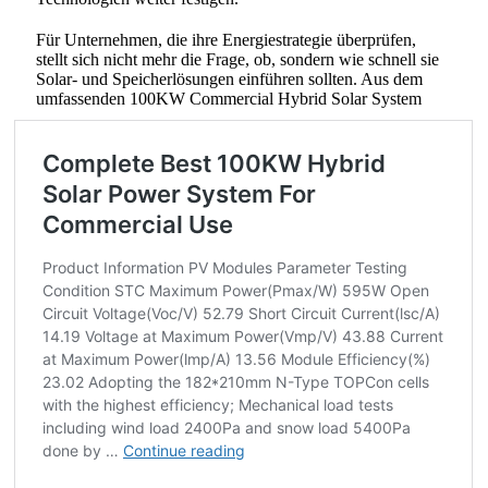
Für Unternehmen, die ihre Energiestrategie überprüfen,
stellt sich nicht mehr die Frage, ob, sondern wie schnell sie
Solar- und Speicherlösungen einführen sollten. Aus dem
umfassenden 100KW Commercial Hybrid Solar System