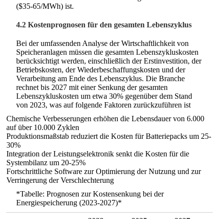
($35-65/MWh) ist.
4.2 Kostenprognosen für den gesamten Lebenszyklus
Bei der umfassenden Analyse der Wirtschaftlichkeit von
Speicheranlagen müssen die gesamten Lebenszykluskosten
berücksichtigt werden, einschließlich der Erstinvestition, der
Betriebskosten, der Wiederbeschaffungskosten und der
Verarbeitung am Ende des Lebenszyklus. Die Branche
rechnet bis 2027 mit einer Senkung der gesamten
Lebenszykluskosten um etwa 30% gegenüber dem Stand
von 2023, was auf folgende Faktoren zurückzuführen ist
Chemische Verbesserungen erhöhen die Lebensdauer von 6.000
auf über 10.000 Zyklen
Produktionsmaßstab reduziert die Kosten für Batteriepacks um 25-
30%
Integration der Leistungselektronik senkt die Kosten für die
Systembilanz um 20-25%
Fortschrittliche Software zur Optimierung der Nutzung und zur
Verringerung der Verschlechterung
*Tabelle: Prognosen zur Kostensenkung bei der
Energiespeicherung (2023-2027)*