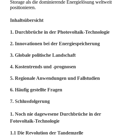
Storage als die dominierende Energielösung weltweit
positionieren.
Inhaltsübersicht
1. Durchbrüche in der Photovoltaik-Technologie
2. Innovationen bei der Energiespeicherung
3. Globale politische Landschaft
4. Kostentrends und -prognosen
5. Regionale Anwendungen und Fallstudien
6. Häufig gestellte Fragen
7. Schlussfolgerung
1. Noch nie dagewesene Durchbrüche in der
Fotovoltaik-Technologie
1.1 Die Revolution der Tandemzelle