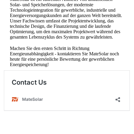
Solar- und Speicherlösungen, der modernste
Technologieintegration für gewerbliche, industrielle und
Energieversorgungskunden auf der ganzen Welt bereitstellt.
Unser Fachwissen umfasst die Projektentwicklung, das
technische Design, die Finanzierung und die laufende
Optimierung, um den maximalen Projektwert während des
gesamten Lebenszyklus des Systems zu gewährleisten.
Machen Sie den ersten Schritt in Richtung
Energieunabhängigkeit - kontaktieren Sie MateSolar noch
heute für eine persönliche Bewertung der gewerblichen
Energiespeicherung!