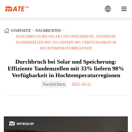
STARTSEITE
NACHRICHTEN
DURCHBRUCH BEI SOLAR UND SPEICHERUNG: EFFIZIENTE
TANDEMZELLEN MIT 33% LIEFERN 98% VERFÜGBARKEIT IN
HOCHTEMPERATURREGIONEN
Durchbruch bei Solar und Speicherung:
Effiziente Tandemzellen mit 33% liefern 98%
Verfügbarkeit in Hochtemperaturregionen
Nachrichten
2025-10-22