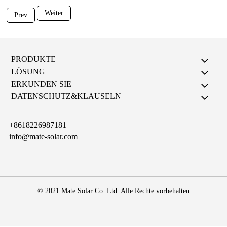
Weiter
Prev
PRODUKTE
LÖSUNG
ERKUNDEN SIE
DATENSCHUTZ&KLAUSELN
+8618226987181
info@mate-solar.com
© 2021 Mate Solar Co. Ltd. Alle Rechte vorbehalten