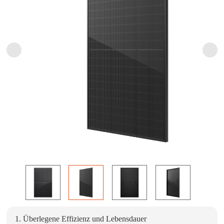
1. Überlegene Effizienz und Lebensdauer