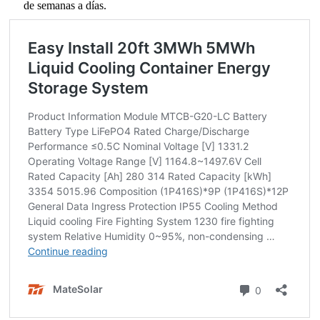
de semanas a días.