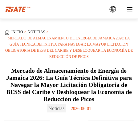
INICIO
NOTICIAS
MERCADO DE ALMACENAMIENTO DE ENERGÍA DE JAMAICA 2026: LA
GUÍA TÉCNICA DEFINITIVA PARA NAVEGAR LA MAYOR LICITACIÓN
OBLIGATORIA DE BESS DEL CARIBE Y DESBLOQUEAR LA ECONOMÍA DE
REDUCCIÓN DE PICOS
Mercado de Almacenamiento de Energía de
Jamaica 2026: La Guía Técnica Definitiva para
Navegar la Mayor Licitación Obligatoria de
BESS del Caribe y Desbloquear la Economía de
Reducción de Picos
Noticias
2026-06-01