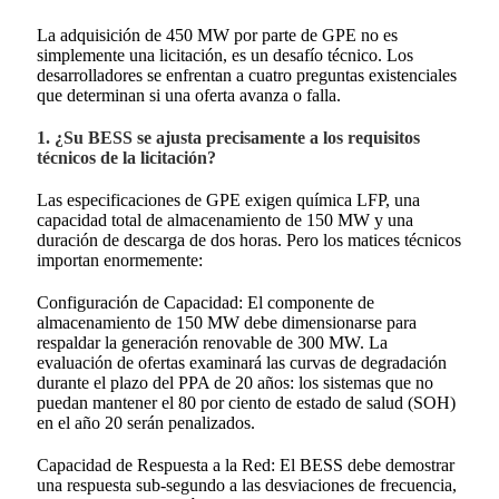
La adquisición de 450 MW por parte de GPE no es
simplemente una licitación, es un desafío técnico. Los
desarrolladores se enfrentan a cuatro preguntas existenciales
que determinan si una oferta avanza o falla.
1. ¿Su BESS se ajusta precisamente a los requisitos
técnicos de la licitación?
Las especificaciones de GPE exigen química LFP, una
capacidad total de almacenamiento de 150 MW y una
duración de descarga de dos horas. Pero los matices técnicos
importan enormemente:
Configuración de Capacidad: El componente de
almacenamiento de 150 MW debe dimensionarse para
respaldar la generación renovable de 300 MW. La
evaluación de ofertas examinará las curvas de degradación
durante el plazo del PPA de 20 años: los sistemas que no
puedan mantener el 80 por ciento de estado de salud (SOH)
en el año 20 serán penalizados.
Capacidad de Respuesta a la Red: El BESS debe demostrar
una respuesta sub-segundo a las desviaciones de frecuencia,