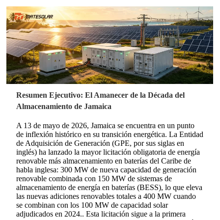
Resumen Ejecutivo: El Amanecer de la Década del
Almacenamiento de Jamaica
A 13 de mayo de 2026, Jamaica se encuentra en un punto
de inflexión histórico en su transición energética. La Entidad
de Adquisición de Generación (GPE, por sus siglas en
inglés) ha lanzado la mayor licitación obligatoria de energía
renovable más almacenamiento en baterías del Caribe de
habla inglesa: 300 MW de nueva capacidad de generación
renovable combinada con 150 MW de sistemas de
almacenamiento de energía en baterías (BESS), lo que eleva
las nuevas adiciones renovables totales a 400 MW cuando
se combinan con los 100 MW de capacidad solar
adjudicados en 2024.
. Esta licitación sigue a la primera