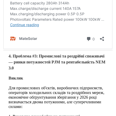
4. Проблема #3: Промислові та роздрібні споживачі
— ринки потужностей PJM та рентабельність NEM
3.0
Виклик
Для промислових об'єктів, виробничих підприємств,
операторів холодильних складів та роздрібних мереж,
економічне обґрунтування зберігання у 2026 році
визначається двома потужними, але суперечливими
силами: