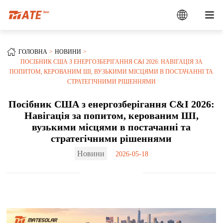
ГОЛОВНА
НОВИНИ
ПОСІБНИК США З ЕНЕРГОЗБЕРІГАННЯ C&I 2026: НАВІГАЦІЯ ЗА
ПОПИТОМ, КЕРОВАНИМ ШІ, ВУЗЬКИМИ МІСЦЯМИ В ПОСТАЧАННІ ТА
СТРАТЕГІЧНИМИ РІШЕННЯМИ
Посібник США з енергозберігання C&I 2026:
Навігація за попитом, керованим ШІ,
вузькими місцями в постачанні та
стратегічними рішеннями
Новини
2026-05-18