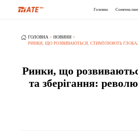
Головна
Сонячна пан
ГОЛОВНА
НОВИНИ
РИНКИ, ЩО РОЗВИВАЮТЬСЯ, СТИМУЛЮЮТЬ ГЛОБАЛЬ
Ринки, що розвиваютьс
та зберігання: револю