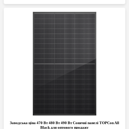
Заводська ціна 470 Вт 480 Вт 490 Вт Сонячні панелі TOPCon All
Black для оптового продажу