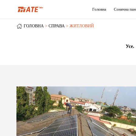
Головна
Сонячна пан
ГОЛОВНА
СПРАВА
ЖИТЛОВИЙ
Усе.