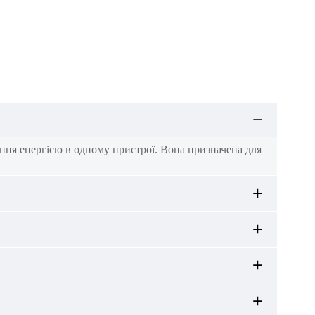
ління енергією в одному пристрої. Вона призначена для