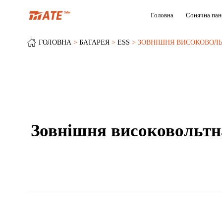
Головна
Сонячна пан
ГОЛОВНА
БАТАРЕЯ
ESS
ЗОВНІШНЯ ВИСОКОВОЛЬТ
Зовнішня високовольтна