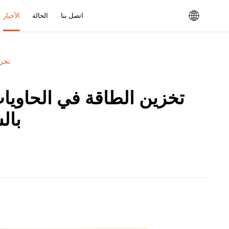
اتصل بنا
الحالة
الأخبار
2026
بال