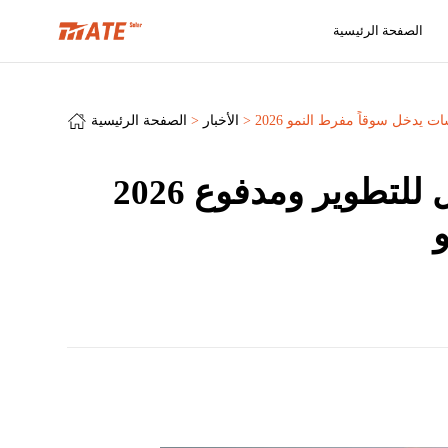
الصفحة الرئيسية
اسات يدخل سوقاً مفرط النمو
الأخبار
الصفحة الرئيسية
2026 تخزين الطاقة في الحاويات والحاويات العالمية: سوق قابل للتطوير ومدفوع