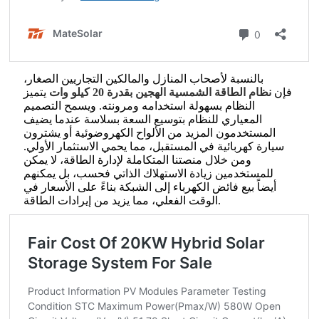
بالنسبة لأصحاب المنازل والمالكين التجاريين الصغار،
فإن
نظام الطاقة الشمسية الهجين بقدرة 20 كيلو وات
يتميز
النظام بسهولة استخدامه ومرونته. ويسمح التصميم
المعياري للنظام بتوسيع السعة بسلاسة عندما يضيف
المستخدمون المزيد من الألواح الكهروضوئية أو يشترون
سيارة كهربائية في المستقبل، مما يحمي الاستثمار الأولي.
ومن خلال منصتنا المتكاملة لإدارة الطاقة، لا يمكن
للمستخدمين زيادة الاستهلاك الذاتي فحسب، بل يمكنهم
أيضاً بيع فائض الكهرباء إلى الشبكة بناءً على الأسعار في
الوقت الفعلي، مما يزيد من إيرادات الطاقة.