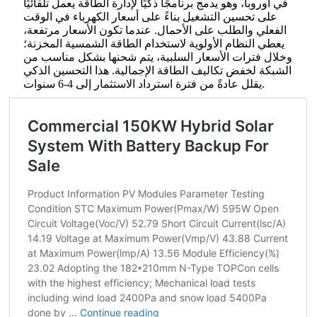
في أوروبا، وهو يدمج برنامجًا ذكيًا لإدارة الطاقة يعمل تلقائيًا
على تحسين التشغيل بناءً على أسعار الكهرباء في الوقت
الفعلي والطلب على الأحمال. عندما تكون الأسعار مرتفعة،
يعطي النظام الأولوية لاستخدام الطاقة الشمسية المخزنة؛
وخلال فترات الأسعار السلبية، يتم شحنها بشكل مناسب من
الشبكة لخفض تكاليف الطاقة الإجمالية. هذا التحسين الذكي
يقلل عادةً من فترة استرداد الاستثمار إلى 4-6 سنوات.