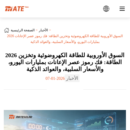
الأخبار
الصفحة الرئيسية
2026 السوق الأوروبية للطاقة الكهروضوئية وتخزين الطاقة: فك رموز عصر الإعانات
بمليارات اليورو، والأسعار السلبية، والعوائد الذكية
2026 السوق الأوروبية للطاقة الكهروضوئية وتخزين
الطاقة: فك رموز عصر الإعانات بمليارات اليورو،
والأسعار السلبية، والعوائد الذكية
الأخبار
2026-01-07