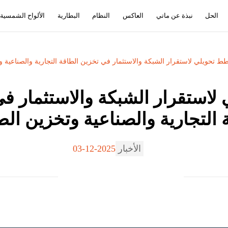
الحل
نبذة عن ماتي
العاكس
النظام
البطارية
الألواح الشمسية
لأرجنتين: مخطط تحويلي لاستقرار الشبكة والاستثمار في تخزين الطاقة التجارية والصناعية
 التجارية والصناعية وتخزين الط
الأخبار
2025-12-03