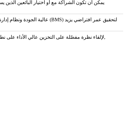
يمكن أن تكون الشراكة مع أو اختيار البائعين الذين ي
,
لإلقاء نظرة مفصّلة على التخزين عالي الأداء على 