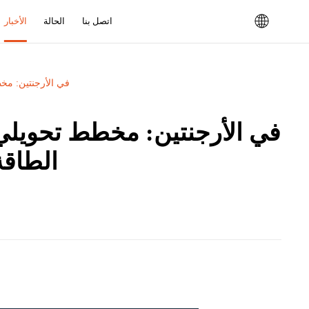
اتصل بنا
الحالة
الأخبار
مبادرة ALMAGBA في ا
الطاقة