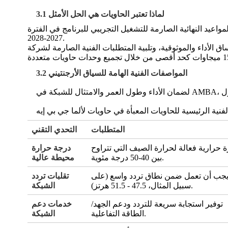
3.1 لماذا تعتبر الحاويات هي الحل الأمثل
واعيد النهائية الصارمة للتشغيل التجريبي للبرنامج في الفترة
2027-2028.
3.2 المواصفات الفنية الهامة للسياق الأرجنتيني
المتطلبات
التحدي التقني
ة حرارية فعالة لحرارة الصيف التي تتراوح
درجة حرارة
بين 40-50 درجة مئوية.
محيطة عالية
جب أن تعمل ضمن نطاق تردد واسع (على
تقلبات تردد
سبيل المثال، 47.5 - 51.5 هرتز).
الشبكة
توفير استجابة سريعة للتردد ودعم الجهد/
خدمات دعم
الطاقة التفاعلية.
الشبكة