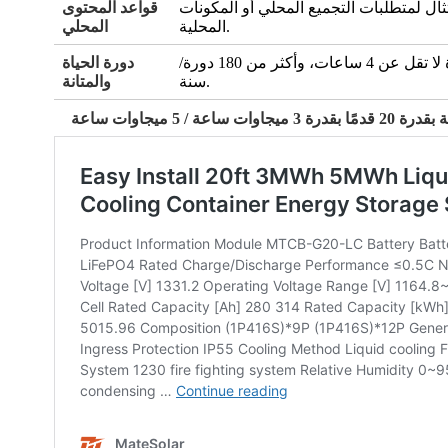
تثال لمتطلبات التجميع المحلي أو المكونات
قواعد المحتوى
المحلية.
المحلي
مدة لا تقل عن 4 ساعات، وأكثر من 180 دورة/
دورة الحياة
.
سنة
والمتانة
 5 ميجاوات ساعة