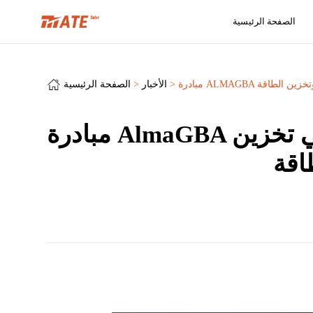
الصفحة الرئيسية
 وتخزين الطاقة
الأخبار
الصفحة الرئيسية
مبادرة AlmaGBA في الأرجنتين: مخطط تحويلي لاستقرار الشبكة والاستثمار في تخزين
اقة