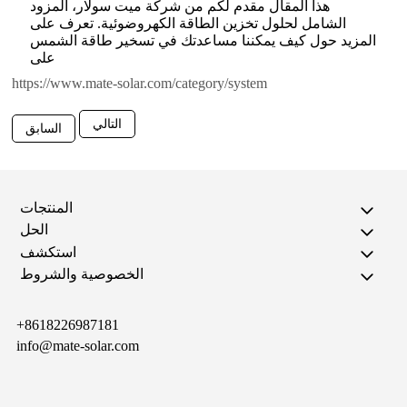
هذا المقال مقدم لكم من شركة ميت سولار، المزود
الشامل لحلول تخزين الطاقة الكهروضوئية. تعرف على
المزيد حول كيف يمكننا مساعدتك في تسخير طاقة الشمس
على
https://www.mate-solar.com/category/system
التالي
السابق
المنتجات
الحل
استكشف
الخصوصية والشروط
+8618226987181
info@mate-solar.com