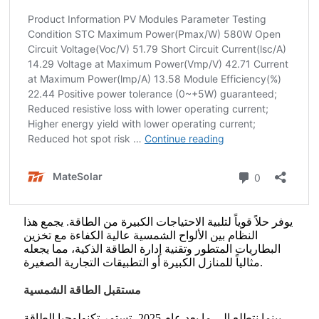
يوفر حلاً قوياً لتلبية الاحتياجات الكبيرة من الطاقة. يجمع هذا
النظام بين الألواح الشمسية عالية الكفاءة مع تخزين
البطاريات المتطور وتقنية إدارة الطاقة الذكية، مما يجعله
مثالياً للمنازل الكبيرة أو التطبيقات التجارية الصغيرة.
مستقبل الطاقة الشمسية
بينما نتطلع إلى ما بعد عام 2025، تستمر تكنولوجيا الطاقة