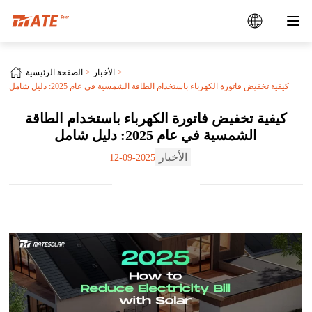
الأخبار
الصفحة الرئيسية
كيفية تخفيض فاتورة الكهرباء باستخدام الطاقة الشمسية في عام 2025: دليل شامل
كيفية تخفيض فاتورة الكهرباء باستخدام الطاقة
الشمسية في عام 2025: دليل شامل
الأخبار
2025-09-12