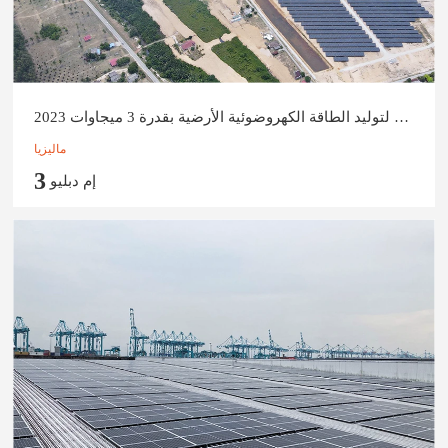
محطة ماليزيا لتوليد الطاقة الكهروضوئية الأرضية بقدرة 3 ميجاوات 2023
ماليزيا
3
إم دبليو