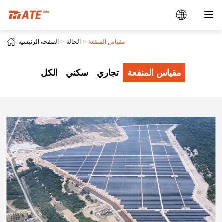
مقياس المنفعة
الحالة
الصفحة الرئيسية
مقياس المنفعة
تجاري
سكني
الكل