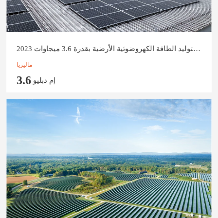
محطة ماليزيا لتوليد الطاقة الكهروضوئية الأرضية بقدرة 3.6 ميجاوات 2023
ماليزيا
3.6
إم دبليو