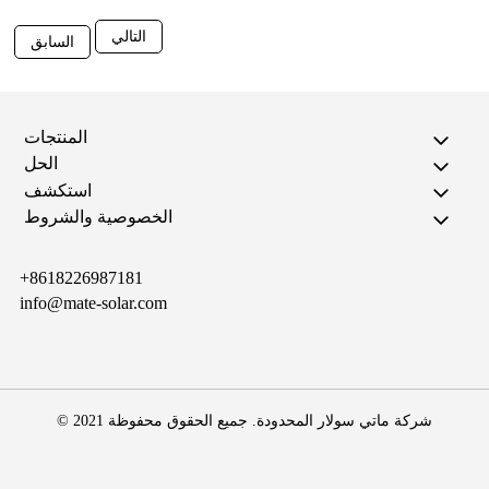
التالي
السابق
المنتجات
الحل
استكشف
الخصوصية والشروط
+8618226987181
info@mate-solar.com
© 2021 شركة ماتي سولار المحدودة. جميع الحقوق محفوظة