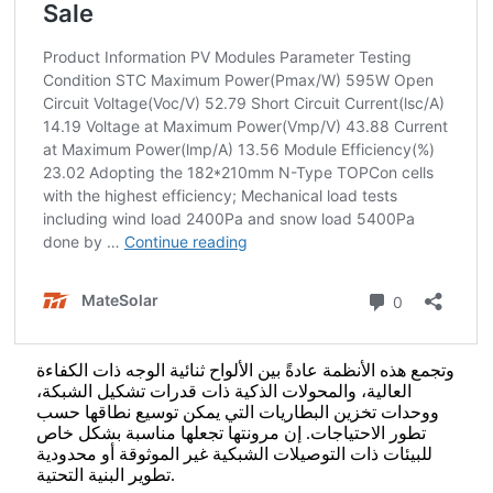
وتجمع هذه الأنظمة عادةً بين الألواح ثنائية الوجه ذات الكفاءة
العالية، والمحولات الذكية ذات قدرات تشكيل الشبكة،
ووحدات تخزين البطاريات التي يمكن توسيع نطاقها حسب
تطور الاحتياجات. إن مرونتها تجعلها مناسبة بشكل خاص
للبيئات ذات التوصيلات الشبكية غير الموثوقة أو محدودية
تطوير البنية التحتية.