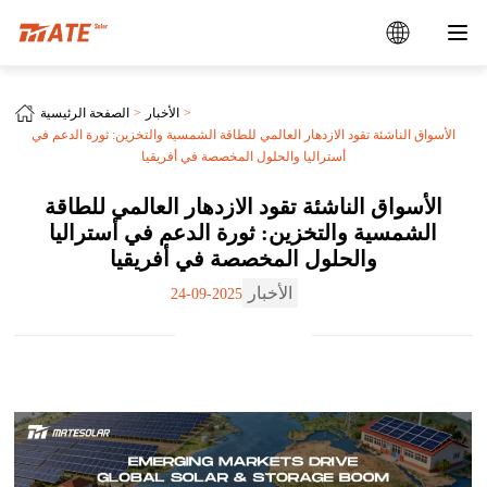
الأخبار
الصفحة الرئيسية
الأسواق الناشئة تقود الازدهار العالمي للطاقة الشمسية والتخزين: ثورة الدعم في
أستراليا والحلول المخصصة في أفريقيا
الأسواق الناشئة تقود الازدهار العالمي للطاقة
الشمسية والتخزين: ثورة الدعم في أستراليا
والحلول المخصصة في أفريقيا
الأخبار
2025-09-24